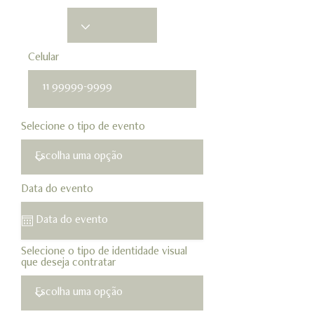
Celular
Selecione o tipo de evento
Data do evento
Selecione o tipo de identidade visual
que deseja contratar