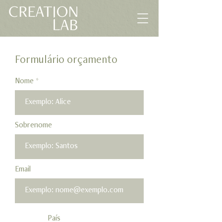
Formulário orçamento
Nome
Sobrenome
Email
País